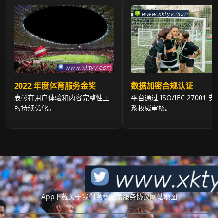
2022 年度体育服务金奖
数据加密合规认证
表彰在用户体验和内容完整性上
平台通过 ISO/IEC 27001 
的持续优化。
系权威审核。
App下载
关于我们
隐私政策
服务协议
网站地图